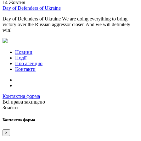
14 Жовтня
Day of Defenders of Ukraine
Day of Defenders of Ukraine We are doing everything to bring
victory over the Russian aggressor closer. And we will definitely
win!
Новини
Події
Про агенцію
Контакти
Контактна форма
Всі права захищено
Знайти
Контактна форма
×