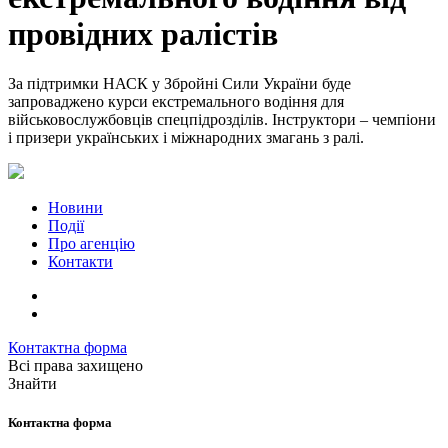
провідних ралістів
За підтримки НАСК у Збройні Сили України буде
запроваджено курси екстремального водіння для
військовослужбовців спецпідрозділів. Інструктори – чемпіони
і призери українських і міжнародних змагань з ралі.
Новини
Події
Про агенцію
Контакти
Контактна форма
Всі права захищено
Знайти
Контактна форма